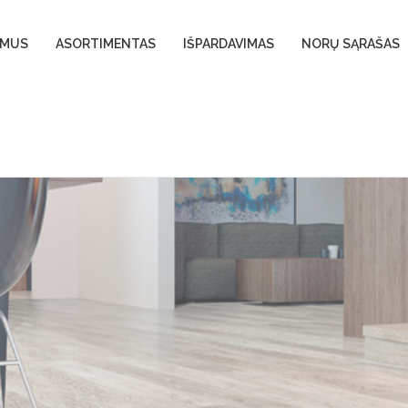
 MUS
ASORTIMENTAS
IŠPARDAVIMAS
NORŲ SĄRAŠAS