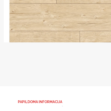
PAPILDOMA INFORMACIJA