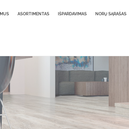
 MUS
ASORTIMENTAS
IŠPARDAVIMAS
NORŲ SĄRAŠAS