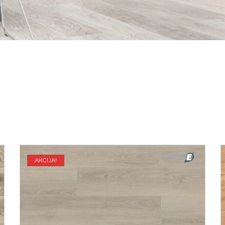
AKCIJA!