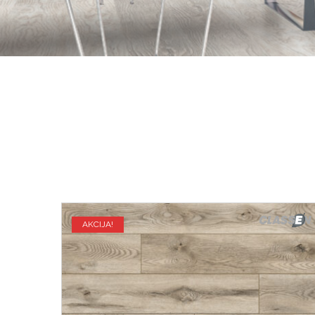
AKCIJA!