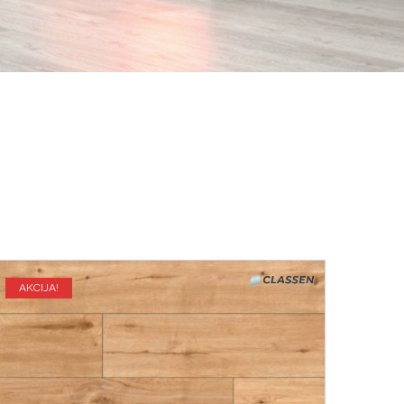
AKCIJA!