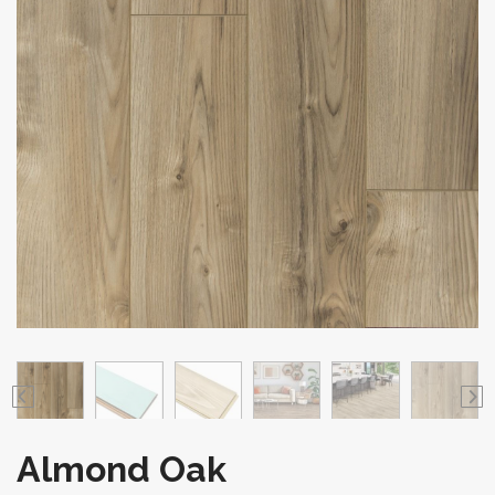
Almond Oak