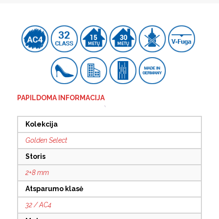
PAPILDOMA INFORMACIJA
Kolekcija
Golden Select
Storis
2+8 mm
Atsparumo klasė
32 / AC4