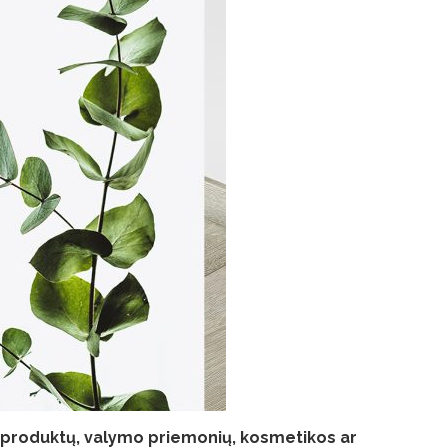
 produktų, valymo priemonių, kosmetikos ar