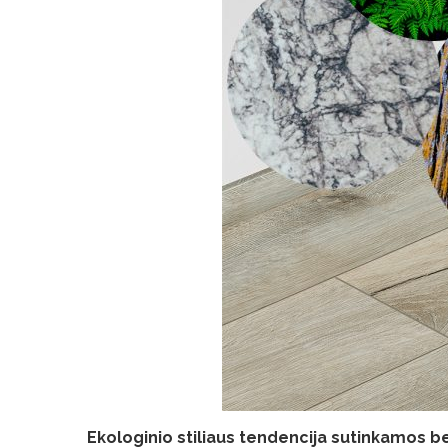
Ekologinio stiliaus tendencija sutinkamos be