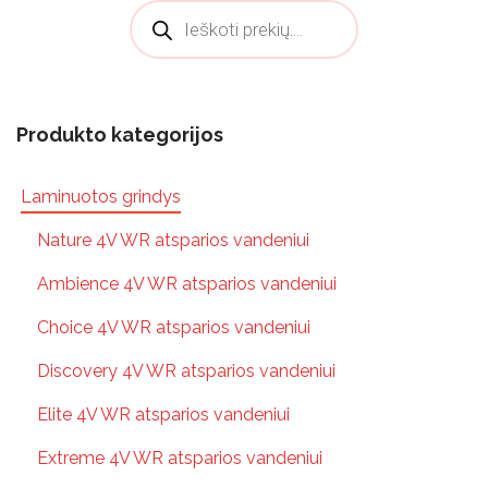
Products search
Produkto kategorijos
Laminuotos grindys
Nature 4V WR atsparios vandeniui
Ambience 4V WR atsparios vandeniui
Choice 4V WR atsparios vandeniui
Discovery 4V WR atsparios vandeniui
Elite 4V WR atsparios vandeniui
Extreme 4V WR atsparios vandeniui