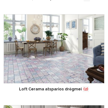
Loft Cerama atsparios drėgmei
(2)