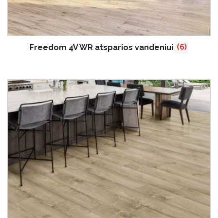
Freedom 4V WR atsparios vandeniui
(6)