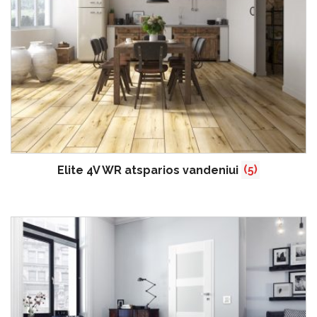
Elite 4V WR atsparios vandeniui
(5)