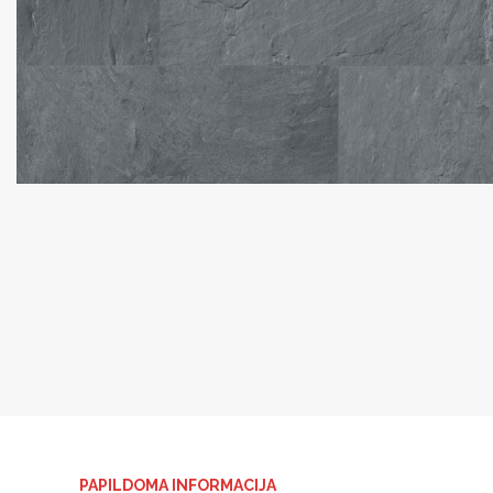
PAPILDOMA INFORMACIJA