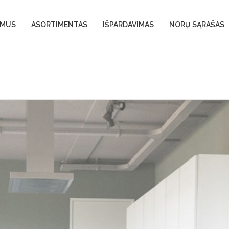
 MUS
ASORTIMENTAS
IŠPARDAVIMAS
NORŲ SĄRAŠAS