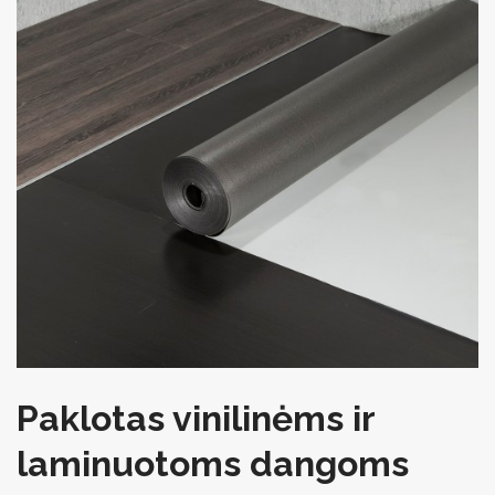
Paklotas vinilinėms ir
laminuotoms dangoms