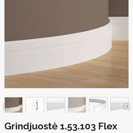
Grindjuostė 1.53.103 Flex