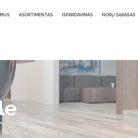
 MUS
ASORTIMENTAS
IŠPARDAVIMAS
NORŲ SĄRAŠAS
le