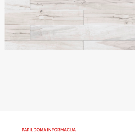
PAPILDOMA INFORMACIJA