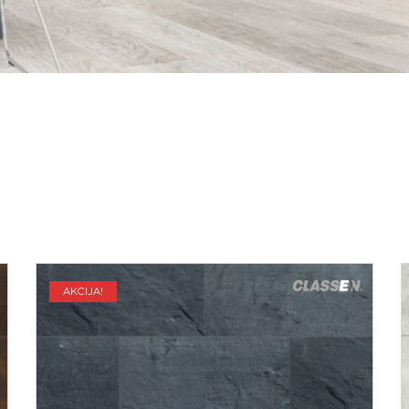
AKCIJA!