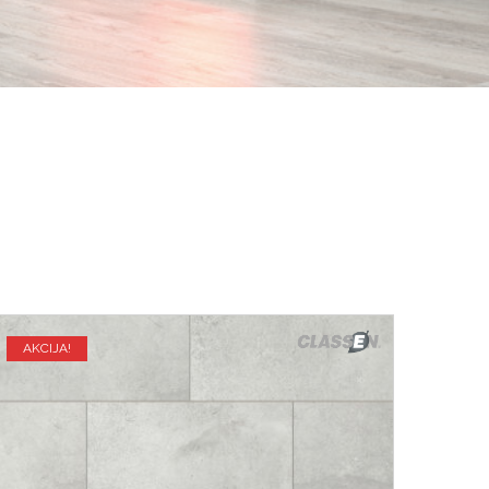
AKCIJA!