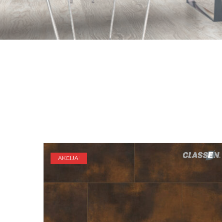
AKCIJA!